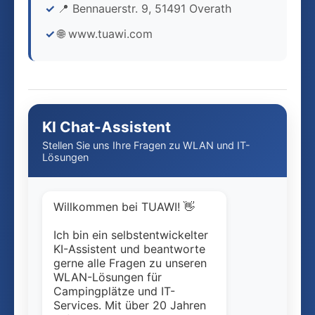
📍 Bennauerstr. 9, 51491 Overath
🌐 www.tuawi.com
KI Chat-Assistent
Stellen Sie uns Ihre Fragen zu WLAN und IT-
Lösungen
Willkommen bei TUAWI! 👋
Ich bin ein selbstentwickelter
KI-Assistent und beantworte
gerne alle Fragen zu unseren
WLAN-Lösungen für
Campingplätze und IT-
Services. Mit über 20 Jahren